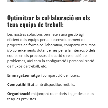
Optimitzar la col·laboració en els
teus equips de treball:
Les nostres solucions permeten una gestió àgil i
eficient dels equips per al desenvolupament de
projectes de forma col·laborativa, compartir recursos
i/o coneixements dotant eines per a la interacció dels
equips en els processos d’ideació o resolució de
problemes, així com la configuració i personalització
de fluxos de treball, etc.
E
mmagatzematge
i compartició de fitxers.
C
ompatibilitat
amb dispositius mòbils.
Organització
mitjançant calendaris i agendes de les
tasques previstes.