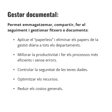
Gestor documental:
Permet emmagatzemar, compartir, fer el
seguiment i gestionar fitxers o documents:
Aplicar el “paperless” i eliminar els papers de la
gestió diària a tots els departaments.
Millorar la productivitat i fer els processos més
eficients i sense errors.
Controlar la seguretat de les teves dades.
Optimitzar els recursos.
Reduir els costos generals.