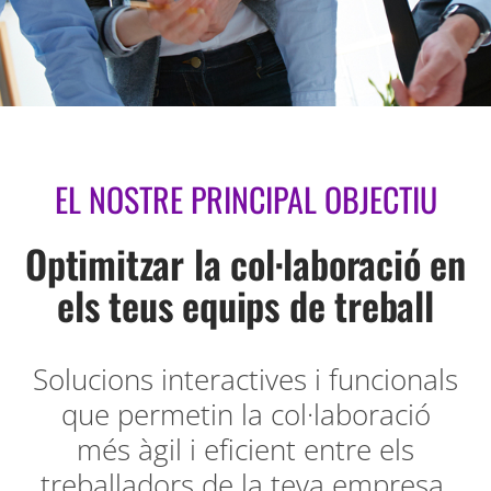
EL NOSTRE PRINCIPAL OBJECTIU
Optimitzar la col·laboració en
els teus equips de treball
Solucions interactives i funcionals
que permetin la col·laboració
més àgil i eficient entre els
treballadors de la teva empresa.