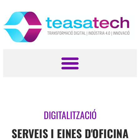
DIGITALITZACIÓ
SERVEIS I EINES D'OFICINA