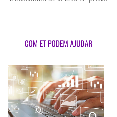
COM ET PODEM AJUDAR