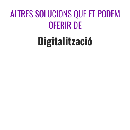
ALTRES SOLUCIONS QUE ET PODEM
OFERIR DE
Digitalització
#1
BUSINESS INTELLIGENCE I
ANALÍTICA