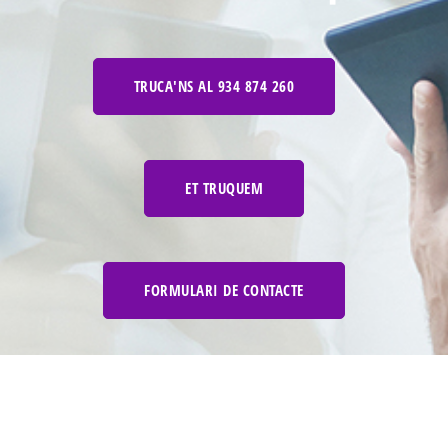
TRUCA'NS AL 934 874 260
ET TRUQUEM
FORMULARI DE CONTACTE