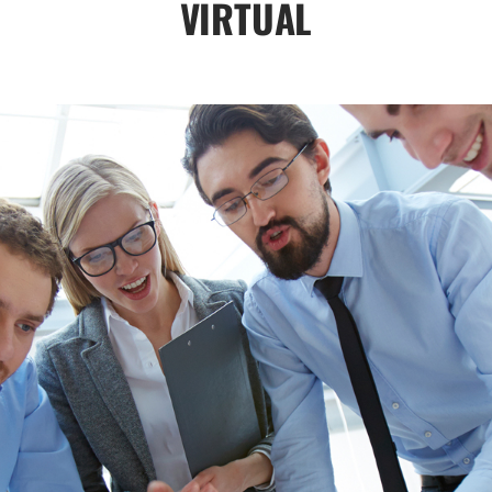
VIRTUAL