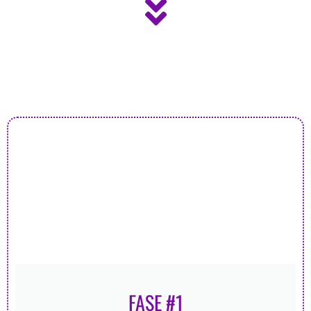
FASE #1