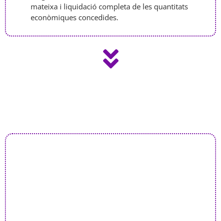
mateixa i liquidació completa de les quantitats
econòmiques concedides.