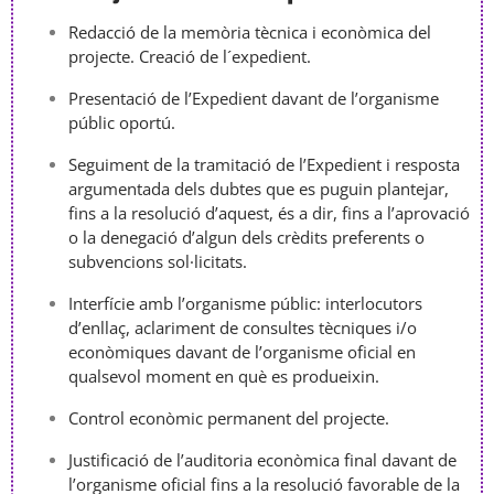
Redacció de la memòria tècnica i econòmica del
projecte. Creació de l´expedient.
Presentació de l’Expedient davant de l’organisme
públic oportú.
Seguiment de la tramitació de l’Expedient i resposta
argumentada dels dubtes que es puguin plantejar,
fins a la resolució d’aquest, és a dir, fins a l’aprovació
o la denegació d’algun dels crèdits preferents o
subvencions sol·licitats.
Interfície amb l’organisme públic: interlocutors
d’enllaç, aclariment de consultes tècniques i/o
econòmiques davant de l’organisme oficial en
qualsevol moment en què es produeixin.
Control econòmic permanent del projecte.
Justificació de l’auditoria econòmica final davant de
l’organisme oficial fins a la resolució favorable de la