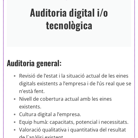
Auditoria digital i/o
tecnològica
Auditoria general:
Revisió de l’estat i la situació actual de les eines
digitals existents a l’empresa i de l’ús real que se
n’està fent.
Nivell de cobertura actual amb les eines
existents.
Cultura digital a l’empresa.
Equip humà: capacitats, potencial i necessitats.
Valoració qualitativa i quantitativa del resultat
de l´anàlisi existent.