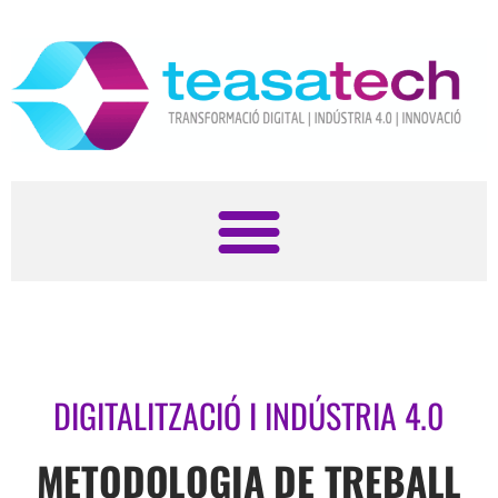
DIGITALITZACIÓ I INDÚSTRIA 4.0
METODOLOGIA DE TREBALL