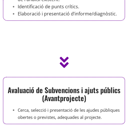
Identificació de punts crítics.
Elaboració i presentació d’informe/diagnòstic.
Avaluació de Subvencions i ajuts públics
(Avantprojecte)
Cerca, selecció i presentació de les ajudes públiques
obertes o previstes, adequades al projecte.