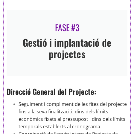
FASE #3
Gestió i implantació de
projectes
Direcció General del Projecte:
Seguiment i compliment de les fites del projecte
fins a la seva finalització, dins dels límits
econòmics fixats al pressupost i dins dels límits
temporals establerts al cronograma
Coordinació de l’equip intern de Projecte de