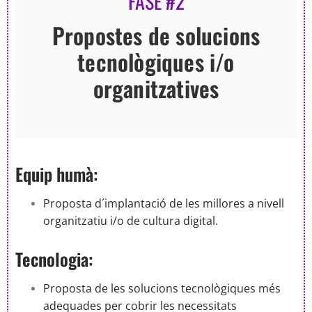
FASE #2
Propostes de solucions
tecnològiques i/o
organitzatives
Equip humà:
Proposta d´implantació de les millores a nivell
organitzatiu i/o de cultura digital.
Tecnologia:
Proposta de les solucions tecnològiques més
adequades per cobrir les necessitats