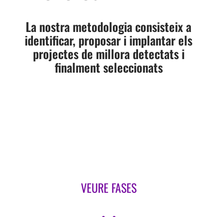
La nostra metodologia consisteix a
identificar, proposar i implantar els
projectes de millora detectats i
finalment seleccionats
VEURE FASES