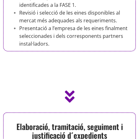
identificades a la FASE 1.
Revisió i selecció de les eines disponibles al
mercat més adequades als requeriments.
Presentació a l’empresa de les eines finalment
seleccionades i dels corresponents partners
instal·ladors.
Elaboració, tramitació, seguiment i
justificació d´expedients