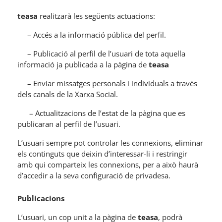
teasa
realitzarà les següents actuacions:
– Accés a la informació pública del perfil.
– Publicació al perfil de l’usuari de tota aquella
informació ja publicada a la pàgina de
teasa
– Enviar missatges personals i individuals a través
dels canals de la Xarxa Social.
– Actualitzacions de l’estat de la pàgina que es
publicaran al perfil de l’usuari.
L’usuari sempre pot controlar les connexions, eliminar
els continguts que deixin d’interessar-li i restringir
amb qui comparteix les connexions, per a això haurà
d’accedir a la seva configuració de privadesa.
Publicacions
L’usuari, un cop unit a la pàgina de
teasa
, podrà