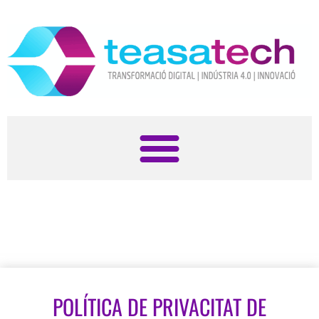
POLÍTICA DE PRIVACITAT DE