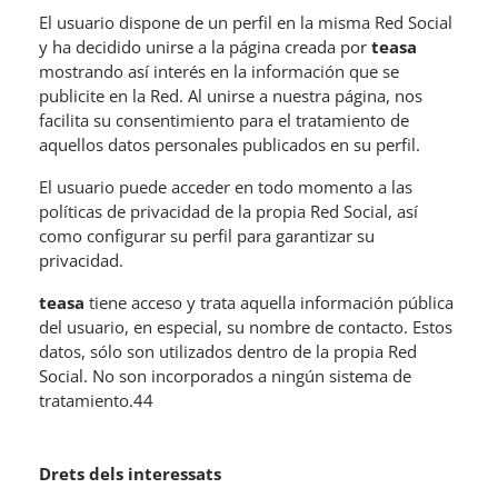
El usuario dispone de un perfil en la misma Red Social
y ha decidido unirse a la página creada por
teasa
mostrando así interés en la información que se
publicite en la Red. Al unirse a nuestra página, nos
facilita su consentimiento para el tratamiento de
aquellos datos personales publicados en su perfil.
El usuario puede acceder en todo momento a las
políticas de privacidad de la propia Red Social, así
como configurar su perfil para garantizar su
privacidad.
teasa
tiene acceso y trata aquella información pública
del usuario, en especial, su nombre de contacto. Estos
datos, sólo son utilizados dentro de la propia Red
Social. No son incorporados a ningún sistema de
tratamiento.44
Drets dels interessats