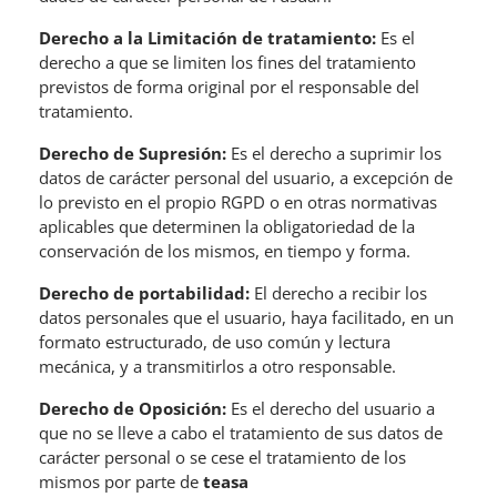
Derecho a la Limitación de tratamiento:
Es el
derecho a que se limiten los fines del tratamiento
previstos de forma original por el responsable del
tratamiento.
Derecho de Supresión:
Es el derecho a suprimir los
datos de carácter personal del usuario, a excepción de
lo previsto en el propio RGPD o en otras normativas
aplicables que determinen la obligatoriedad de la
conservación de los mismos, en tiempo y forma.
Derecho de portabilidad:
El derecho a recibir los
datos personales que el usuario, haya facilitado, en un
formato estructurado, de uso común y lectura
mecánica, y a transmitirlos a otro responsable.
Derecho de Oposición:
Es el derecho del usuario a
que no se lleve a cabo el tratamiento de sus datos de
carácter personal o se cese el tratamiento de los
mismos por parte de
teasa