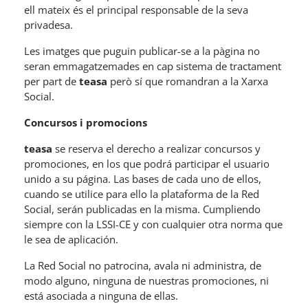
ell mateix és el principal responsable de la seva
privadesa.
Les imatges que puguin publicar-se a la pàgina no
seran emmagatzemades en cap sistema de tractament
per part de
teasa
però sí que romandran a la Xarxa
Social.
Concursos i promocions
teasa
se reserva el derecho a realizar concursos y
promociones, en los que podrá participar el usuario
unido a su página. Las bases de cada uno de ellos,
cuando se utilice para ello la plataforma de la Red
Social, serán publicadas en la misma. Cumpliendo
siempre con la LSSI-CE y con cualquier otra norma que
le sea de aplicación.
La Red Social no patrocina, avala ni administra, de
modo alguno, ninguna de nuestras promociones, ni
está asociada a ninguna de ellas.