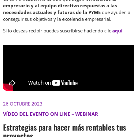
empresario y al equipo directivo respuestas a las
necesidades actuales y futuras de la PYME
que ayuden a
conseguir sus objetivos y la excelencia empresarial.
Si lo deseas recibir puedes suscribirse haciendo clic
aquí
26 OCTUBRE 2023
VÍDEO DEL EVENTO ON LINE – WEBINAR
Estrategias para hacer más rentables tus
proyectos