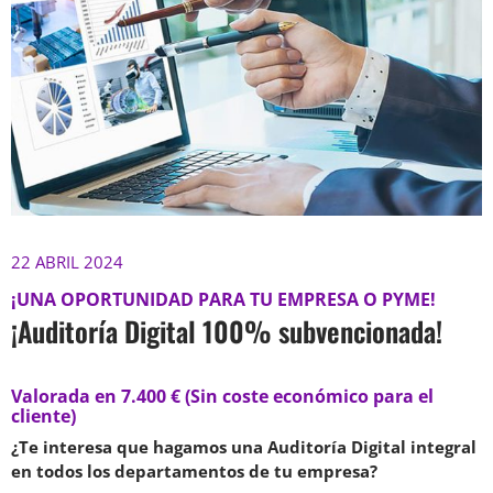
22 ABRIL 2024
¡UNA OPORTUNIDAD PARA TU EMPRESA O PYME!
¡Auditoría Digital 100% subvencionada!
Valorada en 7.400 € (Sin coste económico para el
cliente)
¿Te interesa que hagamos una Auditoría Digital integral
en todos los departamentos de tu empresa?