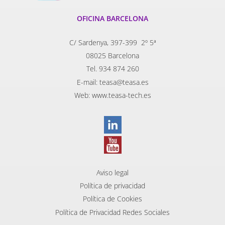
OFICINA BARCELONA
C/ Sardenya, 397-399 2º 5ª
08025 Barcelona
Tel. 934 874 260
E-mail: teasa@teasa.es
Web: www.teasa-tech.es
Aviso legal
Política de privacidad
Política de Cookies
Política de Privacidad Redes Sociales