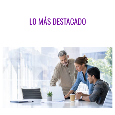
LO MÁS DESTACADO