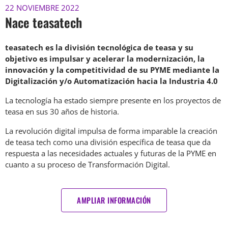
22 NOVIEMBRE 2022
Nace teasatech
teasatech es la división tecnológica de teasa y su
objetivo es impulsar y acelerar la modernización, la
innovación y la competitividad de su PYME mediante la
Digitalización y/o Automatización hacia la Industria 4.0
La tecnología ha estado siempre presente en los proyectos de
teasa en sus 30 años de historia.
La revolución digital impulsa de forma imparable la creación
de teasa tech como una división específica de teasa que da
respuesta a las necesidades actuales y futuras de la PYME en
cuanto a su proceso de Transformación Digital.
AMPLIAR INFORMACIÓN