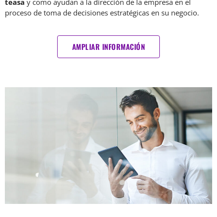
teasa
y como ayudan a la dirección de la empresa en el
proceso de toma de decisiones estratégicas en su negocio.
AMPLIAR INFORMACIÓN