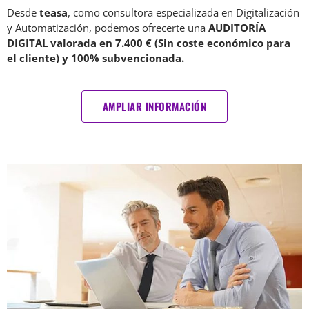
Desde
teasa
, como consultora especializada en Digitalización
y Automatización, podemos ofrecerte una
AUDITORÍA
DIGITAL valorada en 7.400 € (Sin coste económico para
el cliente) y 100% subvencionada.
AMPLIAR INFORMACIÓN