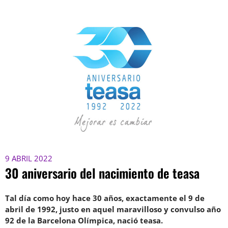
9 ABRIL 2022
30 aniversario del nacimiento de teasa
Tal día como hoy hace 30 años, exactamente el 9 de
abril de 1992, justo en aquel maravilloso y convulso año
92 de la Barcelona Olímpica, nació teasa.