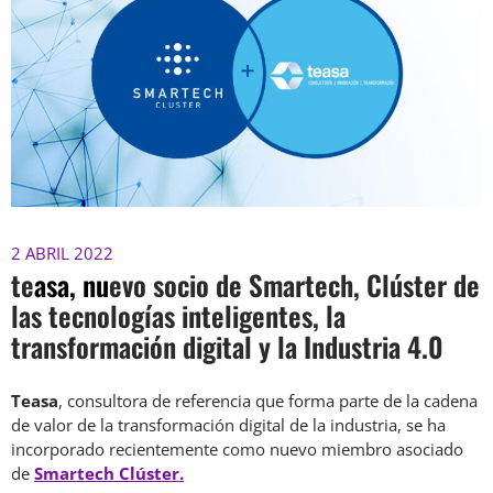
2 ABRIL 2022
te
asa, nu
evo socio de Smartech, Clúster de
las tecnologías inteligentes, la
transformación digital y la Industria 4.0
Teasa
, consultora de referencia que forma parte de la cadena
de valor de la transformación digital de la industria, se ha
incorporado recientemente como nuevo miembro asociado
de
Smartech Clúster.