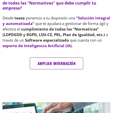
de todas las “Normativas” que debe cumplir tu
empresa?
Desde
teasa
ponemos a tu disposión una
“Solución integral
y automatizada”
que te ayudará a gestionar de forma ágil y
efectiva el
cumplimiento de todas las “Normativas”
(LOPDGDD y RGPD, LSSI-CE, PRL, Plan de Igualdad, etc.)
a
través de un
Software especializado
que cuenta con un
soporte de Inteligencia Artificial (IA).
AMPLIAR INFORMACIÓN