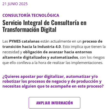
21 JUNIO 2025
CONSULTORÍA TECNOLÓGICA
Servicio Integral de Consultoría en
Transformación Digital
Las
PYMES catalanas
están actualmente en un
proceso de
transición hacia la Industria 4.0
. Esto implica que tienen la
necesidad y
obligación de avanzar hacia entornos
altamente digitalizados y automatizados
, con los riesgos
que ello conlleva a la hora de realizar las implementaciones.
¿Quieres apostar por digitalizar, automatizar y/o
robotizar los procesos de negocio y de producción y
necesitas alguien que te acompañe en este proceso?
AMPLIAR INFORMACIÓN