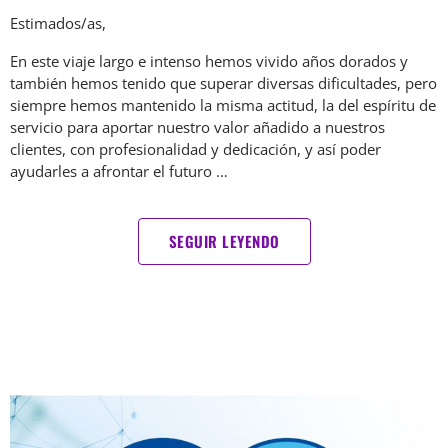
Estimados/as,
En este viaje largo e intenso hemos vivido años dorados y
también hemos tenido que superar diversas dificultades, pero
siempre hemos mantenido la misma actitud, la del espíritu de
servicio para aportar nuestro valor añadido a nuestros
clientes, con profesionalidad y dedicación, y así poder
ayudarles a afrontar el futuro …
SEGUIR LEYENDO