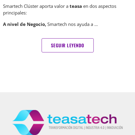
Smartech Clúster aporta valor a
teasa
en dos aspectos
principales:
A nivel de Negocio,
Smartech nos ayuda a …
SEGUIR LEYENDO