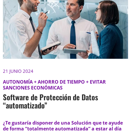
21 JUNIO 2024
AUTONOMÍA + AHORRO DE TIEMPO + EVITAR
SANCIONES ECONÓMICAS
Software de Protección de Datos
“automatizado”
¿Te gustaría disponer de una Solución que te ayude
de forma “totalmente automatizada” a estar al día