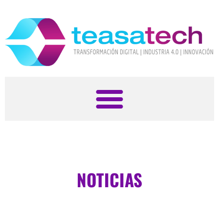
NOTICIAS