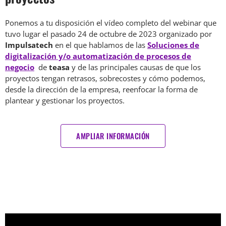
Ponemos a tu disposición el vídeo completo del webinar que
tuvo lugar el pasado 24 de octubre de 2023 organizado por
Impulsatech
en el que hablamos de las
Soluciones de
digitalización y/o automatización de procesos de
negocio
de
teasa
y de las principales causas de que los
proyectos tengan retrasos, sobrecostes y cómo podemos,
desde la dirección de la empresa, reenfocar la forma de
plantear y gestionar los proyectos.
AMPLIAR INFORMACIÓN