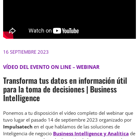
16 SEPTIEMBRE 2023
VÍDEO DEL EVENTO ON LINE – WEBINAR
Transforma tus datos en información útil
para la toma de decisiones | Business
Intelligence
Ponemos a tu disposición el vídeo completo del webinar que
tuvo lugar el pasado 14 de septiembre 2023 organizado por
Impulsatech
en el que hablamos de las soluciones de
Inteligencia de negocio
Business Intelligence y Analítica
de