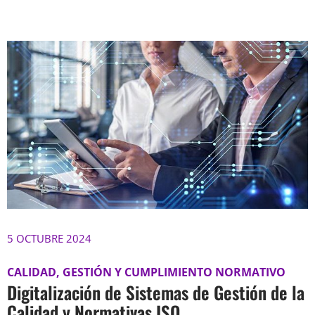
5 OCTUBRE 2024
CALIDAD, GESTIÓN Y CUMPLIMIENTO NORMATIVO
Digitalización de Sistemas de Gestión de la
Calidad y Normativas ISO